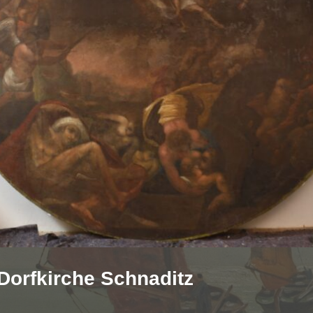
 Dorfkirche Schnaditz