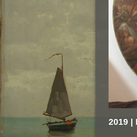
2019 |