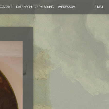
KONTAKT
DATENSCHUTZERKLÄRUNG
IMPRESSUM
E-MAIL