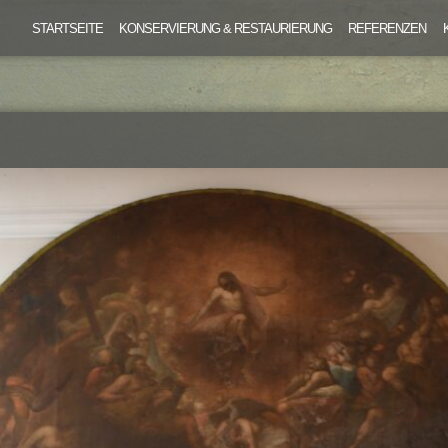
STARTSEITE
KONSERVIERUNG & RESTAURIERUNG
REFERENZEN